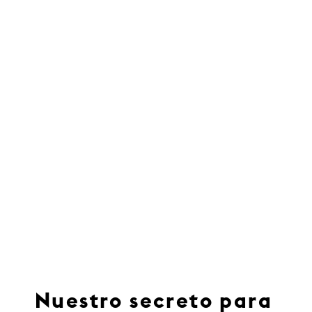
Nuestro secreto para