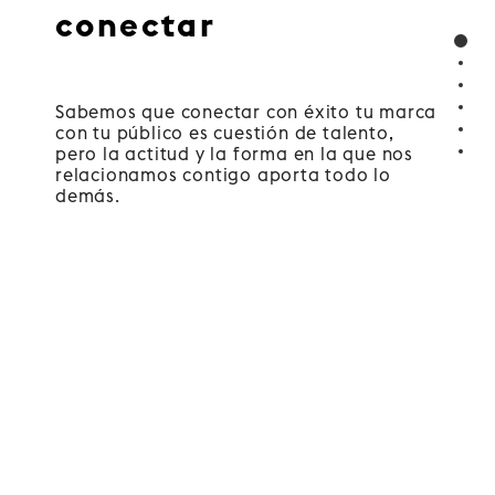
conectar
Sabemos que conectar con éxito tu marca
con tu público es cuestión de talento,
pero la actitud y la forma en la que nos
relacionamos contigo aporta todo lo
demás.