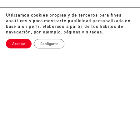
Utilizamos cookies propias y de terceros para fines
analíticos y para mostrarte publicidad personalizada en
base a un perfil elaborado a partir de tus hábitos de
navegación, por ejemplo, páginas visitadas.
Aceptar
Configurar